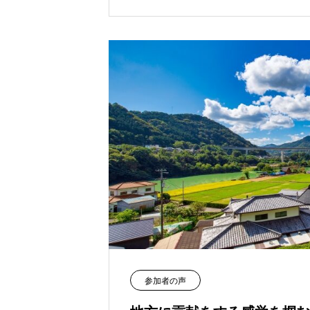
参加者の声