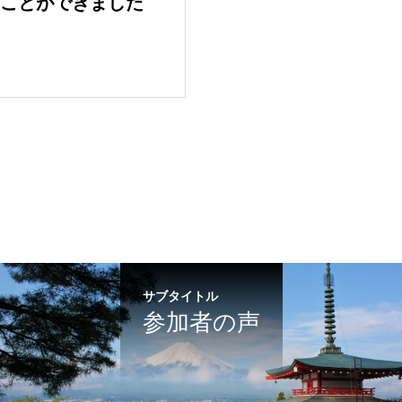
ことができました
サブタイトル
参加者の声