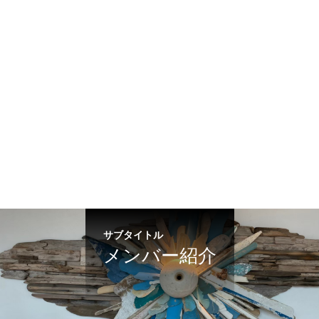
サブタイトル
メンバー紹介