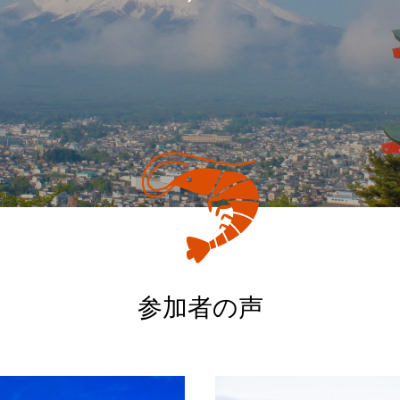
京都に行ってきました。
参加者の声