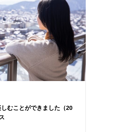
しむことができました（20
ス