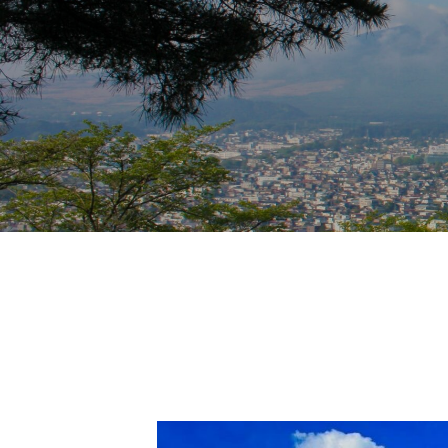
福岡(博多)に行ってきました。