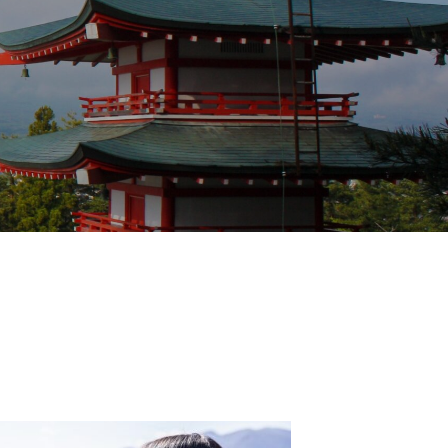
鎌倉に行ってきました。