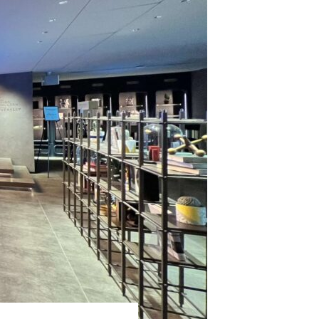
鎌倉に行ってきました。