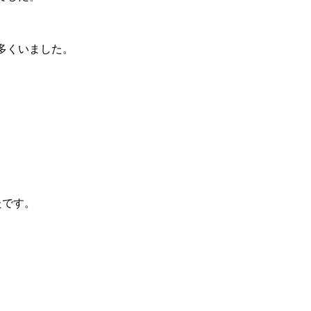
多くいました。
たです。