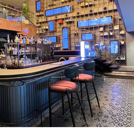
京都に行ってきました。