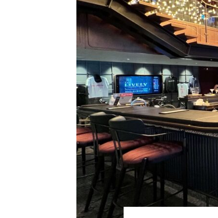
福岡(博多)に行ってきました。