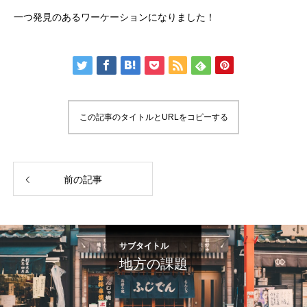
一つ発見のあるワーケーションになりました！
この記事のタイトルとURLをコピーする
前の記事
サブタイトル
地方の課題