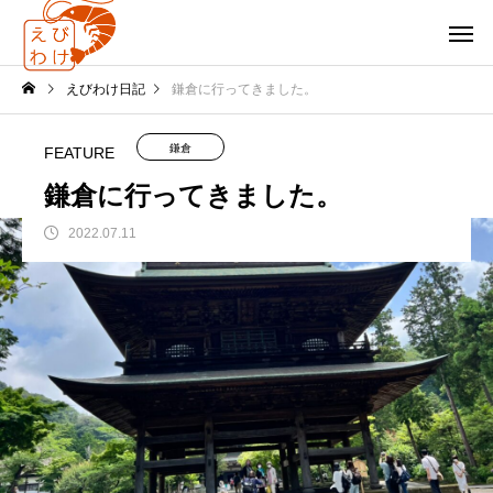
えびわけ日記
鎌倉に行ってきました。
鎌倉
FEATURE
鎌倉に行ってきました。
2022.07.11