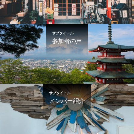
サブタイトル
参加者の声
サブタイトル
メンバー紹介