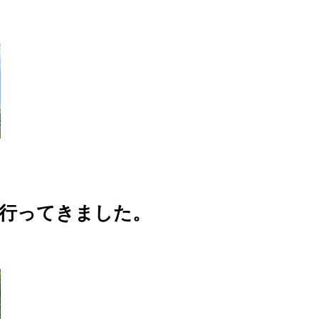
行ってきました。