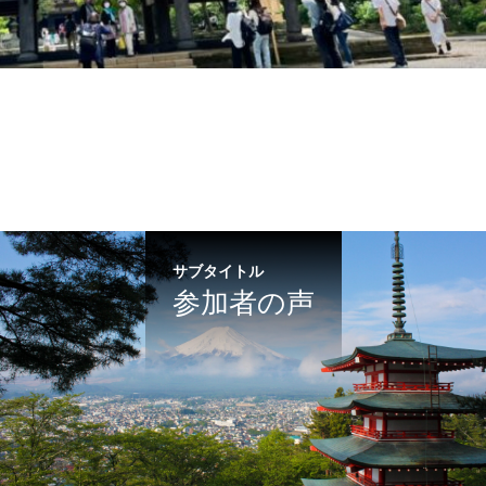
サブタイトル
参加者の声