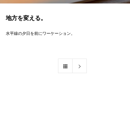
地方を変える。
水平線の夕日を前にワーケーション。