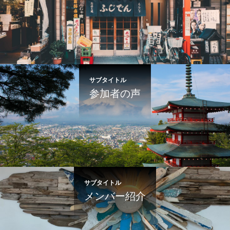
サブタイトル
参加者の声
サブタイトル
メンバー紹介